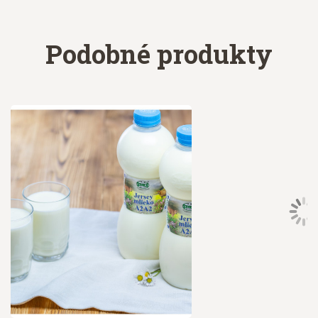
Podobné produkty