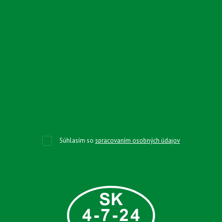
Súhlasím so
spracovaním osobných údajov