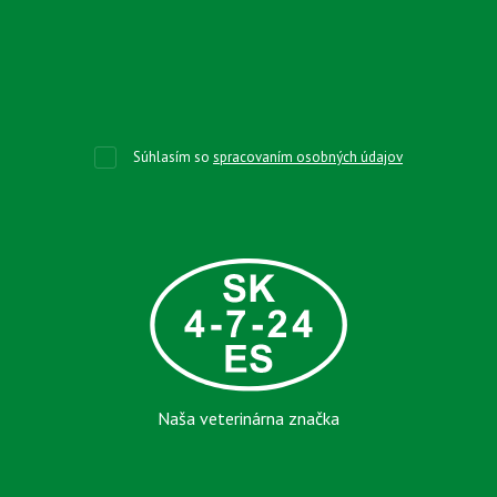
Súhlasím so
spracovaním osobných údajov
Naša veterinárna značka