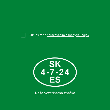
Súhlasím so
spracovaním osobných údajov
Naša veterinárna značka