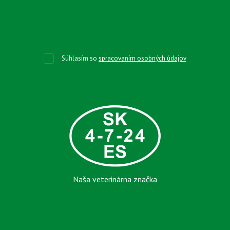
Súhlasím so
spracovaním osobných údajov
Naša veterinárna značka