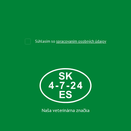
Súhlasím so
spracovaním osobných údajov
Naša veterinárna značka