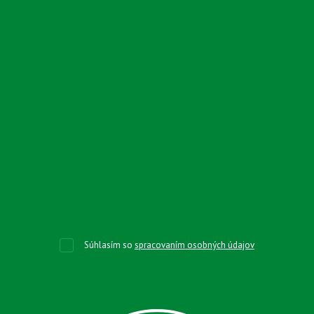
Súhlasím so
spracovaním osobných údajov