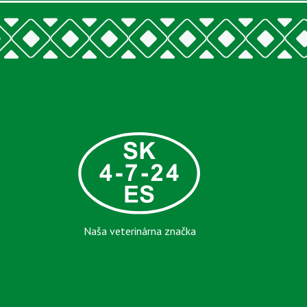
Naša veterinárna značka