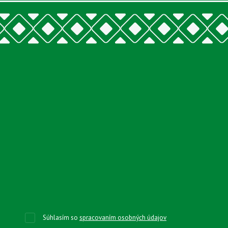
Súhlasím so
spracovaním osobných údajov