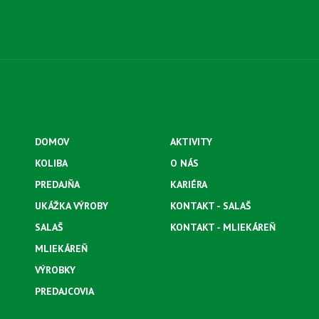
DOMOV
AKTIVITY
KOLIBA
O NÁS
PREDAJŇA
KARIÉRA
UKÁŽKA VÝROBY
KONTAKT - SALAŠ
SALAŠ
KONTAKT - MLIEKÁREŇ
MLIEKÁREŇ
VÝROBKY
PREDAJCOVIA