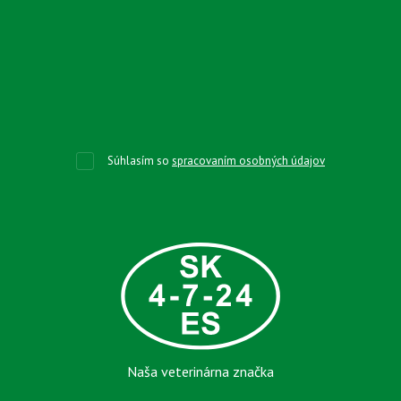
Súhlasím so
spracovaním osobných údajov
Naša veterinárna značka