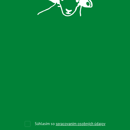
Súhlasím so
spracovaním osobných údajov