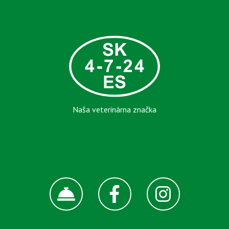
Naša veterinárna značka