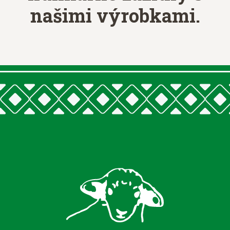
našimi výrobkami.