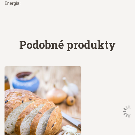
Energia:
Podobné produkty