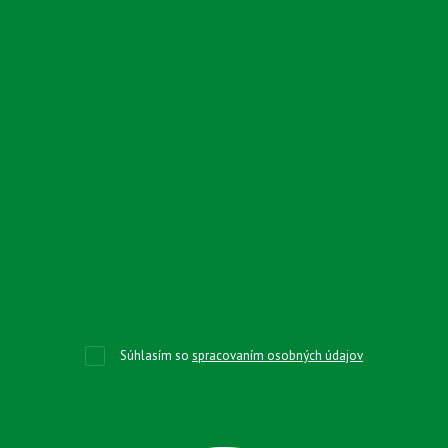
Súhlasím so
spracovaním osobných údajov