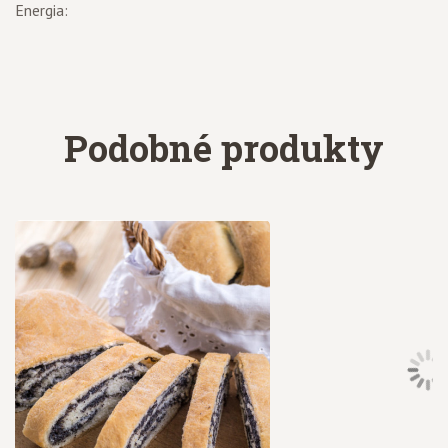
Energia:
Podobné produkty