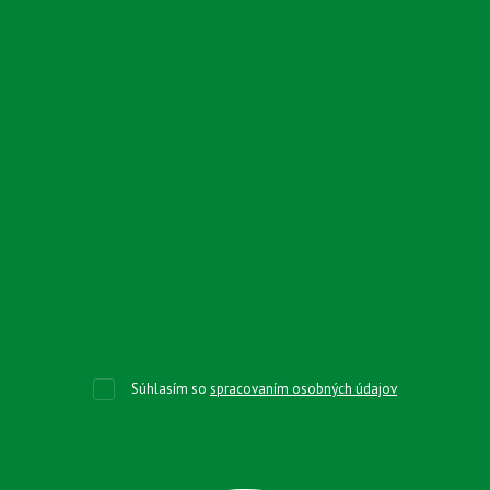
Súhlasím so
spracovaním osobných údajov