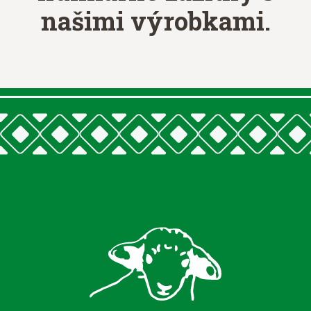
našimi výrobkami.